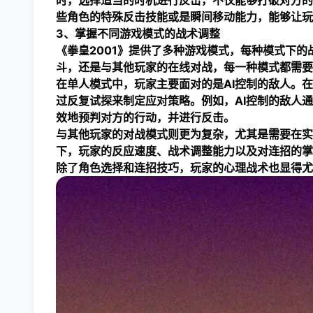
时，选择适当的时机进行反击，不仅能够打破对方的
些角色的特殊反击技能或是瞬间移动能力，能够让玩
3、掌握不同游戏模式的战术调整
《拳皇2001》提供了多种游戏模式，每种模式下
斗，还是与其他玩家的在线对战，每一种模式都需要
在单人模式中，玩家主要面对的是AI控制的敌人。
过反复试探来制定应对策略。例如，AI控制的敌人
效地预判对方的行动，并进行反击。
与其他玩家的对战模式则更为复杂，尤其是需要在实
下，玩家的反应速度、战术调整能力以及对连招的掌
除了角色选择和连招技巧，玩家的心理战术也显得尤