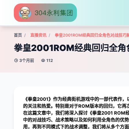
首页
直播资讯
拳皇2001ROM经典回归全角色对战技
拳皇2001ROM经典回归全
3个月前
112
《拳皇2001》作为经典街机游戏中的一部代表作
的关注和热爱。特别是对于ROM版本的回归，它再
在这篇文章中，我们将深入探讨《拳皇2001 RO
中的对战技巧、战术策略以及如何利用全角色的优势
用，再到不同模式下的战术调整，我们将从多个方面