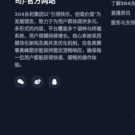
司)-官方网站
了解
304
直播资讯
304永利集团以“引领快乐，创造价值”为
发展理念，致力于为用户群体提供多元、
服务与支持
多形式的内容，平台覆盖多个语种与终端
系统，用户规模持续增长。核心系统采用
模块化架构及高并发优化机制，在各类赛
事高峰期亦能保持稳定流畅响应，确保每
一位用户都能获得快速、顺畅的操作体
验。