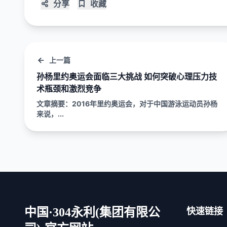
分享
收藏
上一篇
孙杨里约奥运会面临三大挑战 如何突破心理压力技
术瓶颈和激烈竞争
文章摘要：2016年里约奥运会，对于中国游泳运动员孙杨
来说，...
中国·304永利(集团有限公
快速链接