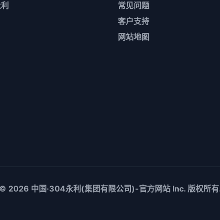
永利
常见问题
客户支持
网站地图
© 2026
中国·304永利(集团有限公司)-官方网站
Inc. 版权所有