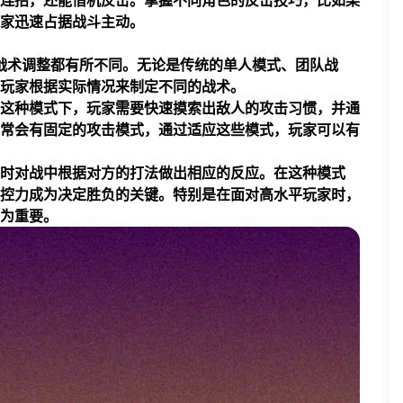
连招，还能借机反击。掌握不同角色的反击技巧，比如某
家迅速占据战斗主动。
的战术调整都有所不同。无论是传统的单人模式、团队战
玩家根据实际情况来制定不同的战术。
在这种模式下，玩家需要快速摸索出敌人的攻击习惯，并通
通常会有固定的攻击模式，通过适应这些模式，玩家可以有
时对战中根据对方的打法做出相应的反应。在这种模式
控力成为决定胜负的关键。特别是在面对高水平玩家时，
为重要。