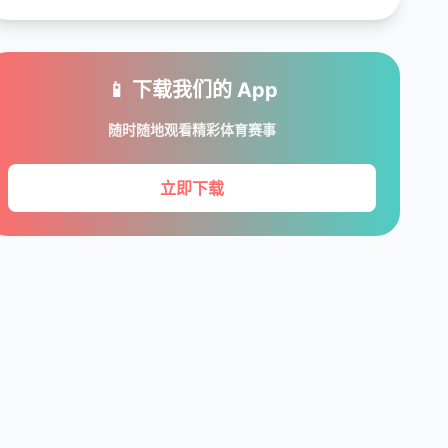
📱 下载我们的 App
随时随地观看精彩体育赛事
立即下载