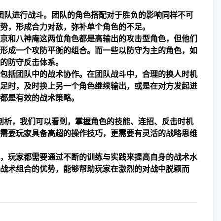
成团队进行战斗。团队的角色搭配对于胜负的影响同样不可
势，形成合力对敌，弥补单个角色的不足。
京和八神庵这两位角色都是高输出的攻击型角色，但他们
形成一个攻防平衡的组合。而一些以防守为主的角色，如
的防守反击体系。
包括团队中的战术协作。在团队战斗中，合理的换人时机
足时，及时换上另一个角色继续输出，或是在对方发起进
都是有效的战术策略。
度剖析，我们可以看到，掌握角色的技能、连招、反击时机
需要玩家具备高超的操作技巧，更需要有灵活的战略思维
，玩家都需要通过不断的训练与实践来提高自身的战术水
战术组合的优势，能够帮助玩家在激烈的对战中脱颖而