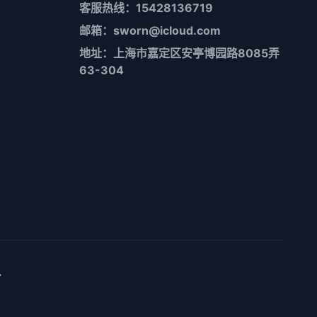
客服热线：15428136719
邮箱：sworn@icloud.com
地址：上海市嘉定区安亭博园路8085弄
63-304
.